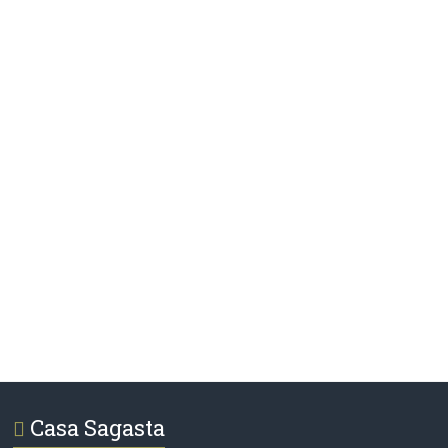
Casa Sagasta