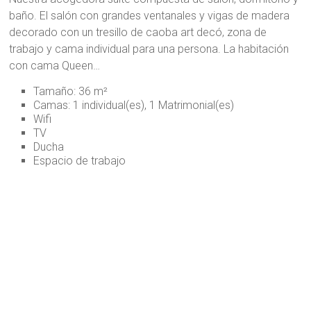
baño. El salón con grandes ventanales y vigas de madera
decorado con un tresillo de caoba art decó, zona de
trabajo y cama individual para una persona. La habitación
con cama Queen…
Tamaño: 36 m²
Camas: 1 individual(es), 1 Matrimonial(es)
Wifi
TV
Ducha
Espacio de trabajo